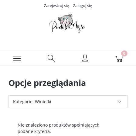
Zarejestruj się
Zaloguj się
Opcje przeglądania
Kategorie: Winietki
Nie znaleziono produktów spełniających
podane kryteria.