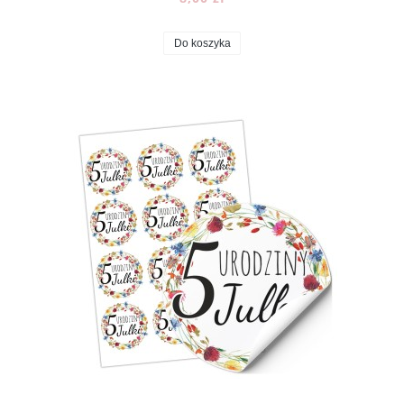
Do koszyka