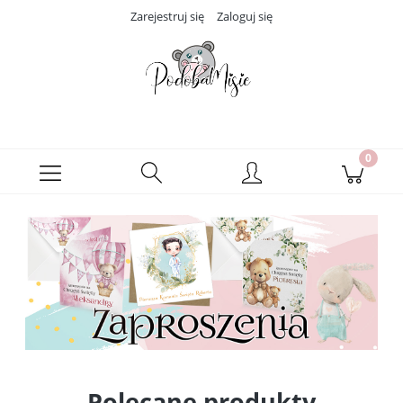
Zarejestruj się
Zaloguj się
Polecane produkty