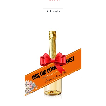
Do koszyka