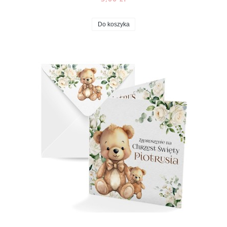
Do koszyka