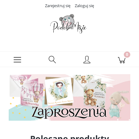
Zarejestruj się
Zaloguj się
Polecane produkty