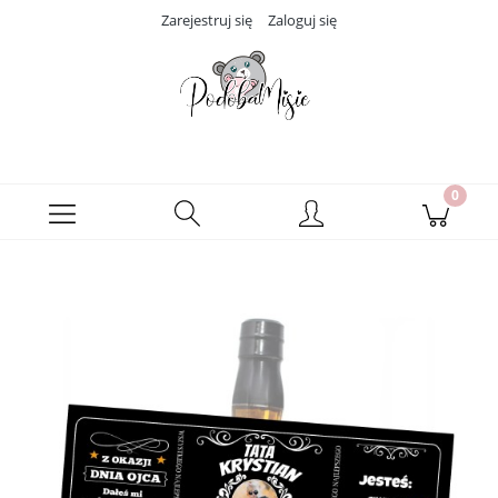
Zarejestruj się
Zaloguj się