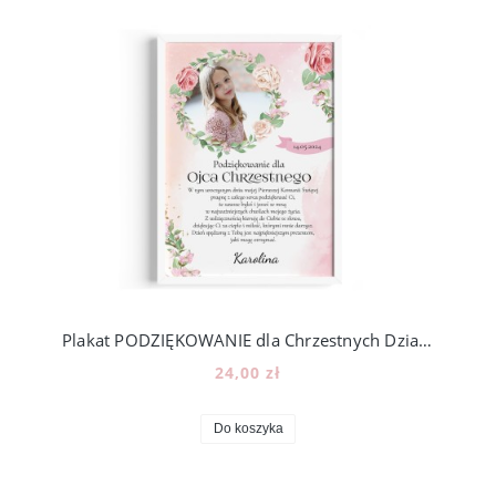
Plakat PODZIĘKOWANIE dla Chrzestnych Dziadków KOMUNIA p20
24,00 zł
Do koszyka