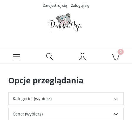
Zarejestruj się
Zaloguj się
Opcje przeglądania
Kategorie: (wybierz)
Cena: (wybierz)