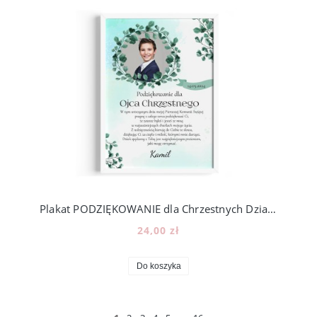
Plakat PODZIĘKOWANIE dla Chrzestnych Dziadków KOMUNIA p21
24,00 zł
Do koszyka