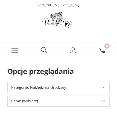
Zarejestruj się
Zaloguj się
Opcje przeglądania
Kategorie: Naklejki na Urodziny
Cena: (wybierz)