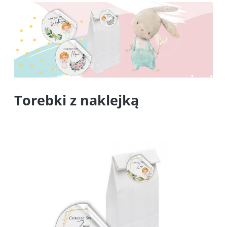
Torebki z naklejką