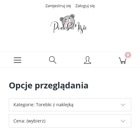
Zarejestruj się
Zaloguj się
Opcje przeglądania
Kategorie: Torebki z naklejką
Cena: (wybierz)