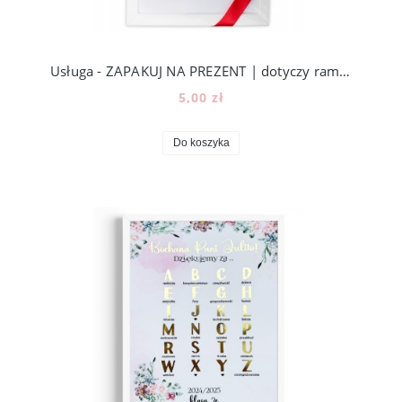
Usługa - ZAPAKUJ NA PREZENT | dotyczy ramek A3 i A4
5,00 zł
Do koszyka