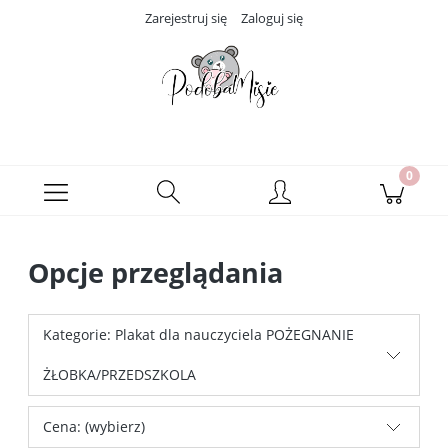
Zarejestruj się
Zaloguj się
Opcje przeglądania
Kategorie: Plakat dla nauczyciela POŻEGNANIE
ŻŁOBKA/PRZEDSZKOLA
Cena: (wybierz)