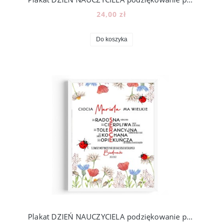
24,00 zł
Do koszyka
Plakat DZIEŃ NAUCZYCIELA podziękowanie prezent, N03