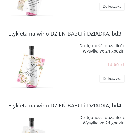
Do koszyka
Etykieta na wino DZIEŃ BABCI i DZIADKA, bd3
Dostępność:
duża ilość
Wysyłka w:
24 godzin
14,00 zł
Do koszyka
Etykieta na wino DZIEŃ BABCI i DZIADKA, bd4
Dostępność:
duża ilość
Wysyłka w:
24 godzin