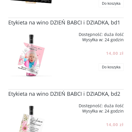
Do koszyka
Etykieta na wino DZIEŃ BABCI i DZIADKA, bd1
Dostępność:
duża ilość
Wysyłka w:
24 godzin
14,00 zł
Do koszyka
Etykieta na wino DZIEŃ BABCI i DZIADKA, bd2
Dostępność:
duża ilość
Wysyłka w:
24 godzin
14,00 zł