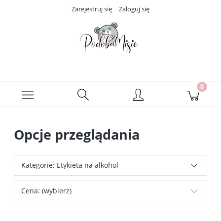
Zarejestruj się
Zaloguj się
Opcje przeglądania
Kategorie: Etykieta na alkohol
Cena: (wybierz)