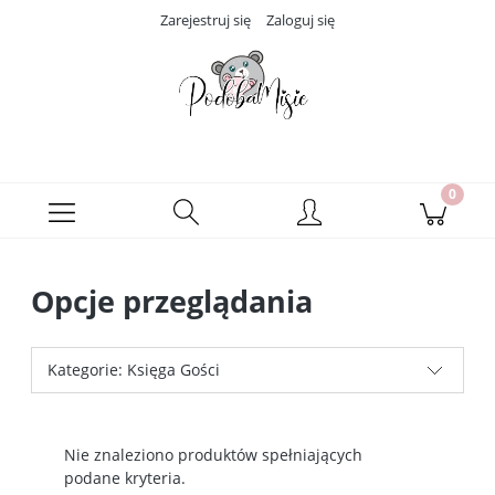
Zarejestruj się
Zaloguj się
Opcje przeglądania
Kategorie: Księga Gości
Nie znaleziono produktów spełniających
podane kryteria.