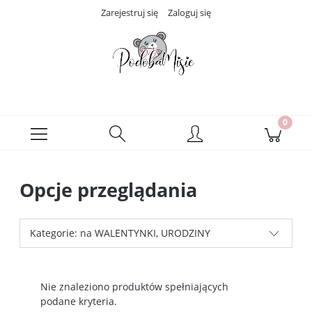
Zarejestruj się
Zaloguj się
Opcje przeglądania
Kategorie: na WALENTYNKI, URODZINY
Nie znaleziono produktów spełniających
podane kryteria.