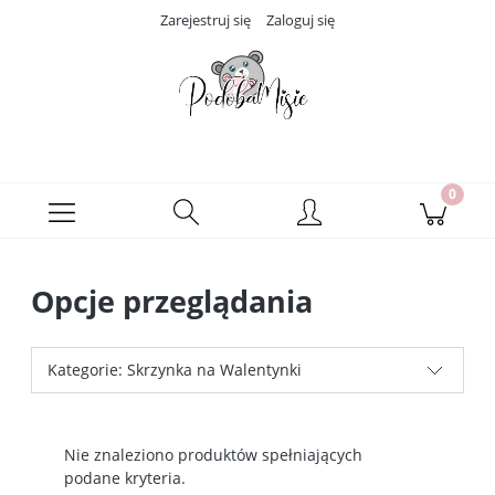
Zarejestruj się
Zaloguj się
Opcje przeglądania
Kategorie: Skrzynka na Walentynki
Nie znaleziono produktów spełniających
podane kryteria.