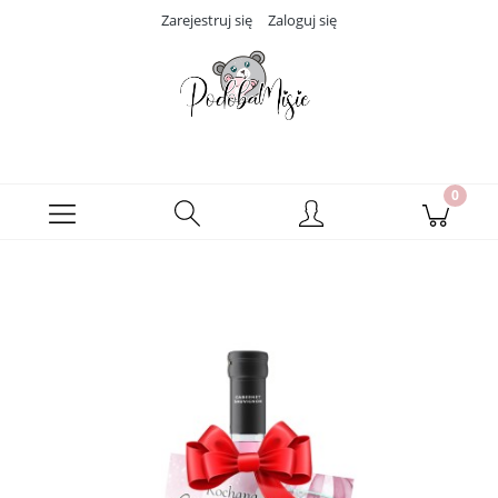
Zarejestruj się
Zaloguj się