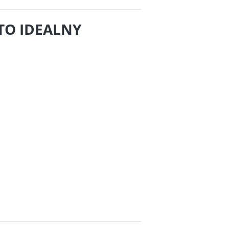
TO IDEALNY