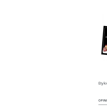
OPINI