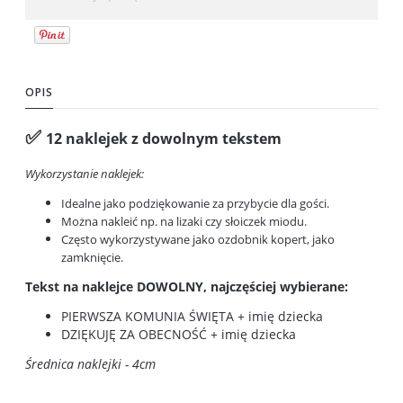
OPIS
✅
12 naklejek z dowolnym tekstem
Wykorzystanie naklejek:
Idealne jako podziękowanie za przybycie dla gości.
Można nakleić np. na lizaki czy słoiczek miodu.
Często wykorzystywane jako ozdobnik kopert, jako
zamknięcie.
Tekst na naklejce DOWOLNY, najczęściej wybierane:
PIERWSZA KOMUNIA ŚWIĘTA + imię dziecka
DZIĘKUJĘ ZA OBECNOŚĆ + imię dziecka
Średnica naklejki - 4cm