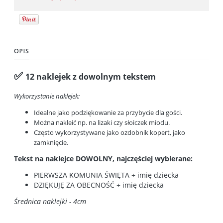
OPIS
✅
12 naklejek z dowolnym tekstem
Wykorzystanie naklejek:
Idealne jako podziękowanie za przybycie dla gości.
Można nakleić np. na lizaki czy słoiczek miodu.
Często wykorzystywane jako ozdobnik kopert, jako
zamknięcie.
Tekst na naklejce DOWOLNY, najczęściej wybierane:
PIERWSZA KOMUNIA ŚWIĘTA + imię dziecka
DZIĘKUJĘ ZA OBECNOŚĆ + imię dziecka
Średnica naklejki - 4cm