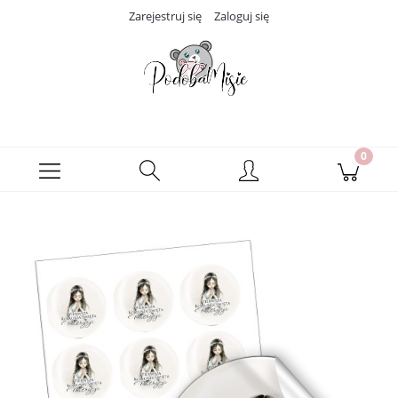
Zarejestruj się
Zaloguj się