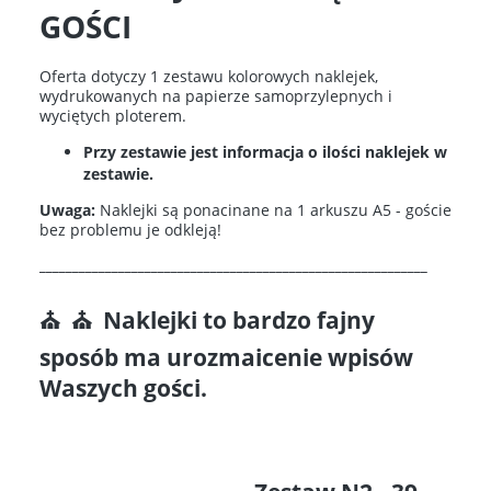
GOŚCI
Oferta dotyczy 1 zestawu kolorowych naklejek,
wydrukowanych na papierze samoprzylepnych i
wyciętych ploterem.
Przy zestawie jest informacja o ilości naklejek w
zestawie.
Uwaga:
Naklejki są ponacinane na 1 arkuszu A5 - goście
bez problemu je odkleją!
___________________________________________________________
⛪ ⛪ Naklejki to bardzo fajny
sposób ma urozmaicenie wpisów
Waszych gości.