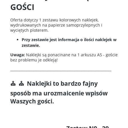
GOŚCI
Oferta dotyczy 1 zestawu kolorowych naklejek,
wydrukowanych na papierze samoprzylepnych i
wyciętych ploterem.
Przy zestawie jest informacja o ilości naklejek w
zestawie.
Uwaga:
Naklejki są ponacinane na 1 arkuszu A5 - goście
bez problemu je odkleją!
___________________________________________________________
⛪ ⛪ Naklejki to bardzo fajny
sposób ma urozmaicenie wpisów
Waszych gości.