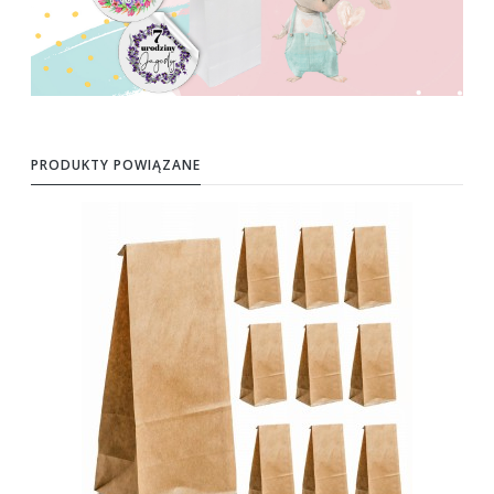
PRODUKTY POWIĄZANE