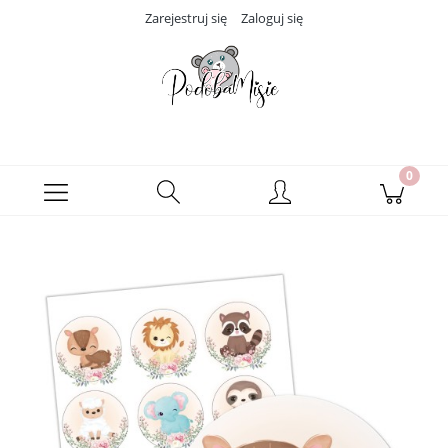
Zarejestruj się
Zaloguj się