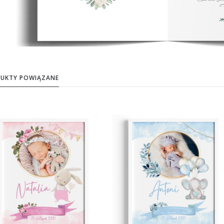
UKTY POWIĄZANE