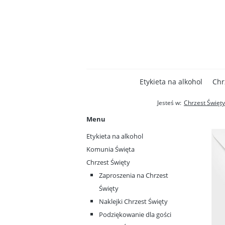
Etykieta na alkohol
Chr
Jesteś w:
Chrzest Święty
Menu
Etykieta na alkohol
Komunia Święta
Chrzest Święty
Zaproszenia na Chrzest
Święty
Naklejki Chrzest Święty
Podziękowanie dla gości