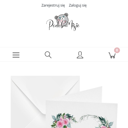
Zarejestruj się
Zaloguj się