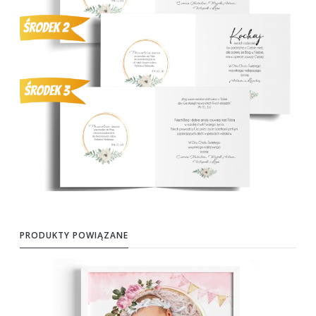
PRODUKTY POWIĄZANE