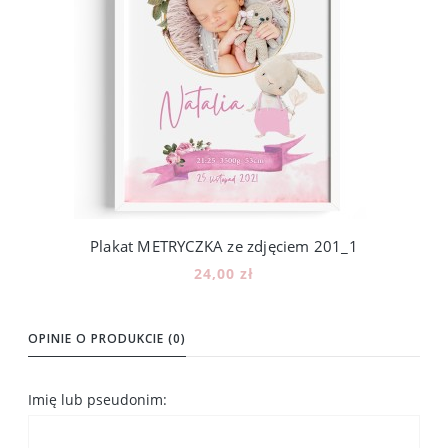
Plakat METRYCZKA ze zdjęciem 201_1
24,00 zł
Do koszyka
OPINIE O PRODUKCIE (0)
Imię lub pseudonim: