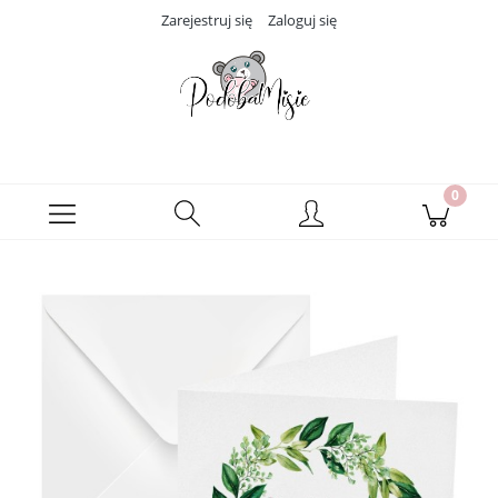
Zarejestruj się
Zaloguj się