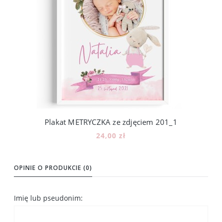
Plakat METRYCZKA ze zdjęciem 201_1
24,00 zł
Do koszyka
OPINIE O PRODUKCIE (0)
Imię lub pseudonim: