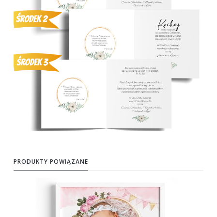
PRODUKTY POWIĄZANE