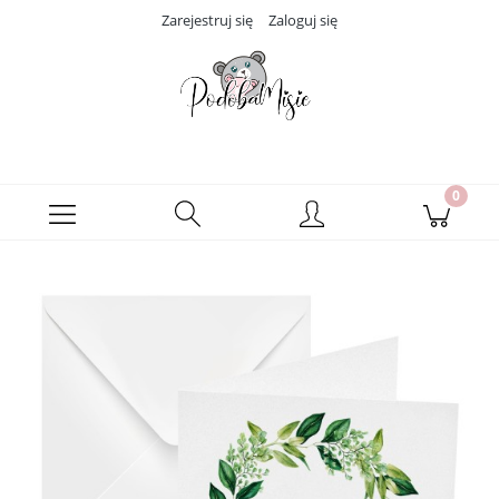
Zarejestruj się
Zaloguj się