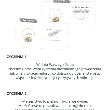
ŻYCZENIA 1:
W dniu Waszego ślubu
chcemy złożyć Wam życzenia niezmiennego powodzenia,
jak ogień gorącej miłości, co dotrwa do późnej starości,
wyjścia z każdej sytuacji i pozytywnych wibracji.
ŻYCZENIA 2:
Małżeństwo to piękno – bycia we dwoje.
Małżeństwo to poszukiwanie – drogi do celu.