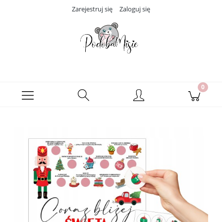
Zarejestruj się
Zaloguj się