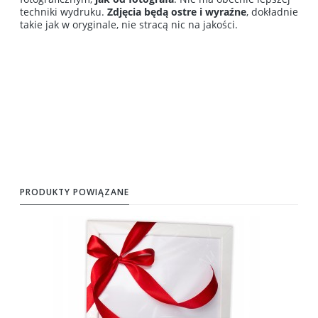
techniki wydruku.
Zdjęcia będą ostre i wyraźne
, dokładnie
takie jak w oryginale, nie stracą nic na jakości.
PRODUKTY POWIĄZANE