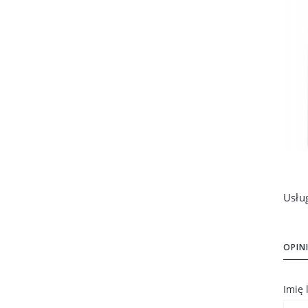
OPINI
Imię