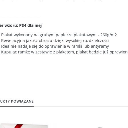
_______________________
r wzoru: PS4 dla niej
Plakat wykonany na grubym papierze plakatowym - 260g/m2
Rewelacyjna jakość obrazu dzięki wysokiej rozdzielczości
Idealnie nadaje się do oprawienia w ramki lub antyramy
Kupując ramkę w zestawie z plakatem, plakat będzie już oprawion
UKTY POWIĄZANE