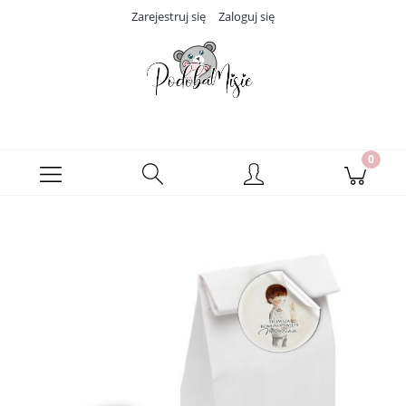
Zarejestruj się
Zaloguj się