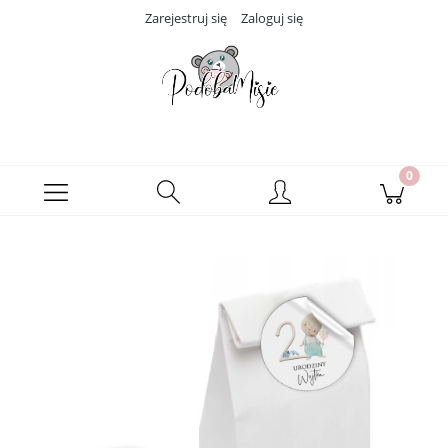
Zarejestruj się
Zaloguj się