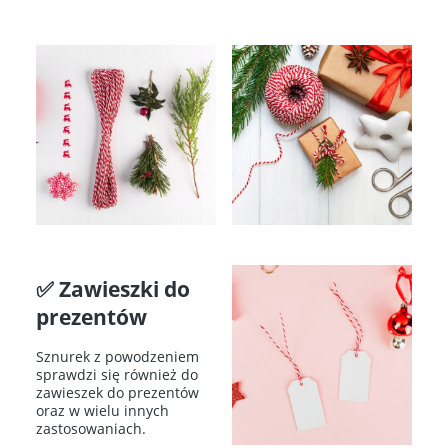
✅ Zawieszki do
prezentów
Sznurek z powodzeniem
sprawdzi się również do
zawieszek do prezentów
oraz w wielu innych
zastosowaniach.