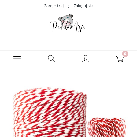
Zarejestruj się
Zaloguj się