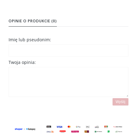
OPINIE O PRODUKCIE (0)
Imię lub pseudonim:
Twoja opinia:
Wyślij