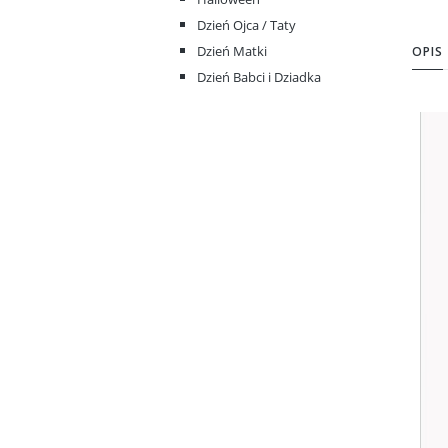
Dzień Ojca / Taty
Dzień Matki
OPIS
Dzień Babci i Dziadka