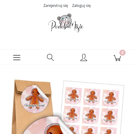
Zarejestruj się
Zaloguj się