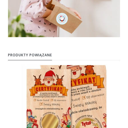
PRODUKTY POWIĄZANE