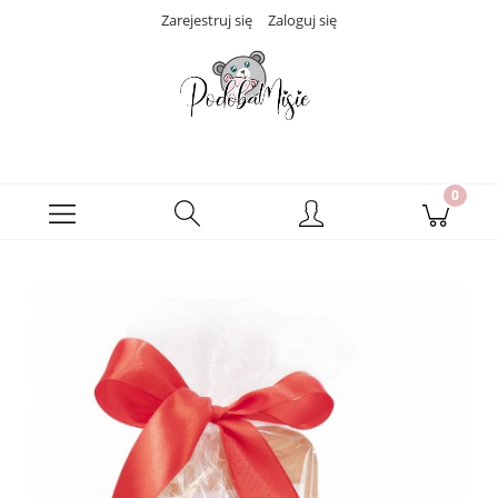
Zarejestruj się
Zaloguj się