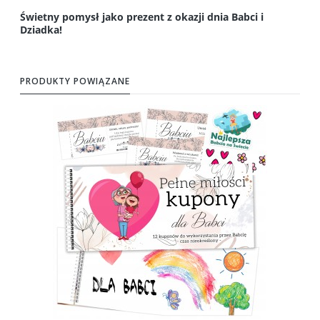
Świetny pomysł jako prezent z okazji dnia Babci i
Dziadka!
PRODUKTY POWIĄZANE