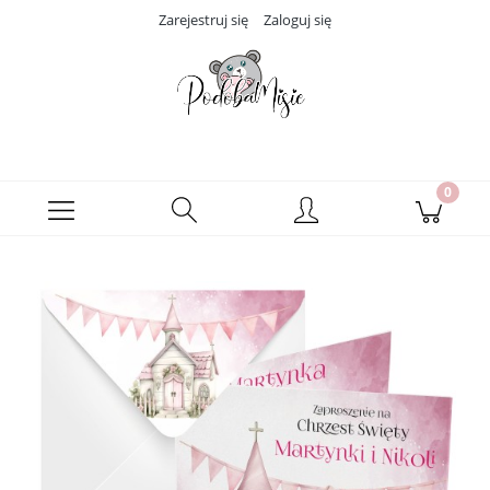
Zarejestruj się
Zaloguj się