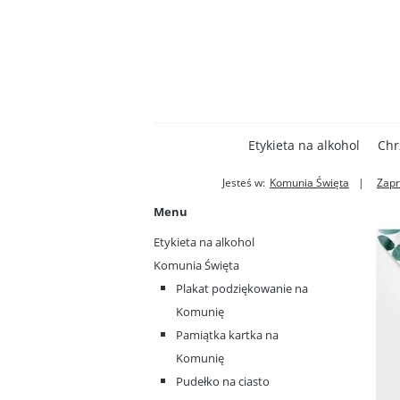
Etykieta na alkohol
Chr
Jesteś w:
Komunia Święta
Zapr
Menu
Etykieta na alkohol
Komunia Święta
Plakat podziękowanie na
Komunię
Pamiątka kartka na
Komunię
Pudełko na ciasto