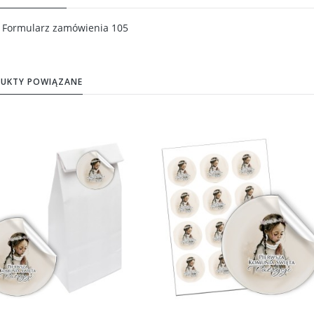
Formularz zamówienia 105
UKTY POWIĄZANE