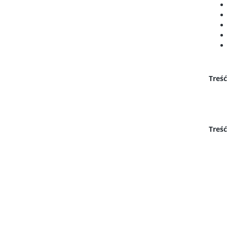
Treść
Treść