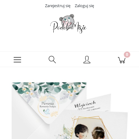
Zarejestruj się
Zaloguj się