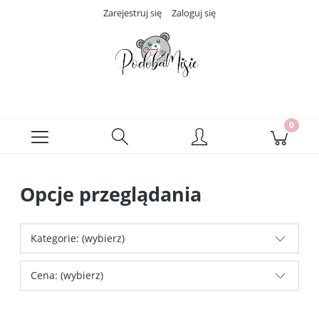
Zarejestruj się
Zaloguj się
Opcje przeglądania
Kategorie: (wybierz)
Cena: (wybierz)