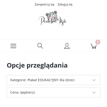
Zarejestruj się
Zaloguj się
Opcje przeglądania
Kategorie: Plakat EDUKACYJNY dla dzieci
Cena: (wybierz)