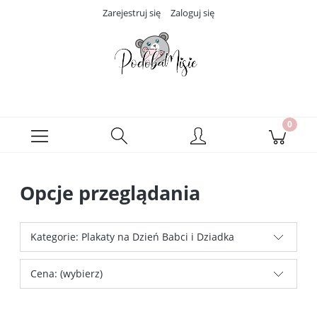
Zarejestruj się
Zaloguj się
Opcje przeglądania
Kategorie: Plakaty na Dzień Babci i Dziadka
Cena: (wybierz)