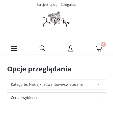
Zarejestruj się
Zaloguj się
Opcje przeglądania
Kategorie: Naklejki adwentowe/świąteczne
Cena: (wybierz)