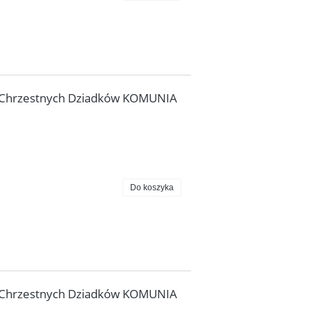
 Chrzestnych Dziadków KOMUNIA
Do koszyka
 Chrzestnych Dziadków KOMUNIA