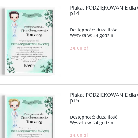
Plakat PODZIĘKOWANIE dla
p14
Dostępność:
duża ilość
Wysyłka w:
24 godzin
24,00 zł
Plakat PODZIĘKOWANIE dla
p15
Dostępność:
duża ilość
Wysyłka w:
24 godzin
24,00 zł