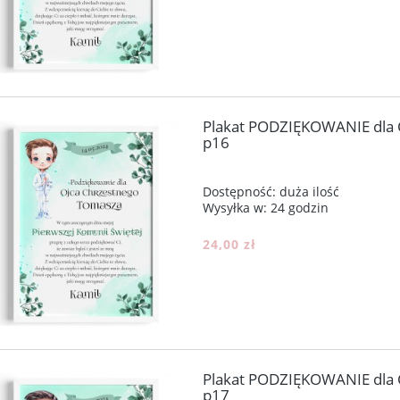
Plakat PODZIĘKOWANIE dla
p16
Dostępność:
duża ilość
Wysyłka w:
24 godzin
24,00 zł
Plakat PODZIĘKOWANIE dla
p17