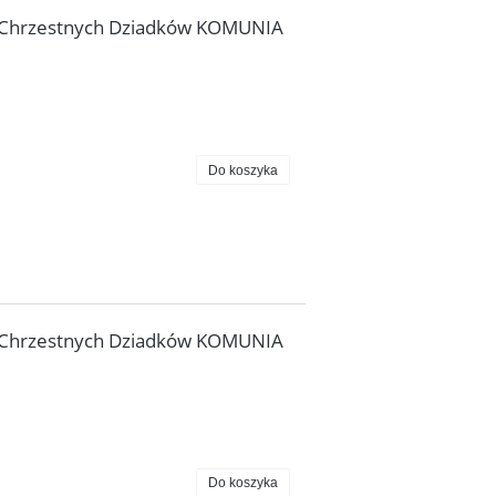
 Chrzestnych Dziadków KOMUNIA
Do koszyka
 Chrzestnych Dziadków KOMUNIA
Do koszyka