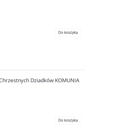
Do koszyka
 Chrzestnych Dziadków KOMUNIA
Do koszyka