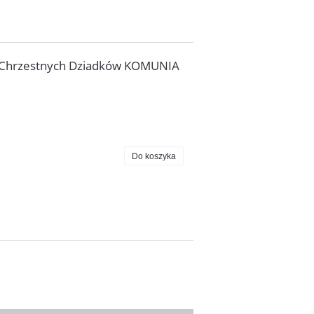
 Chrzestnych Dziadków KOMUNIA
Do koszyka