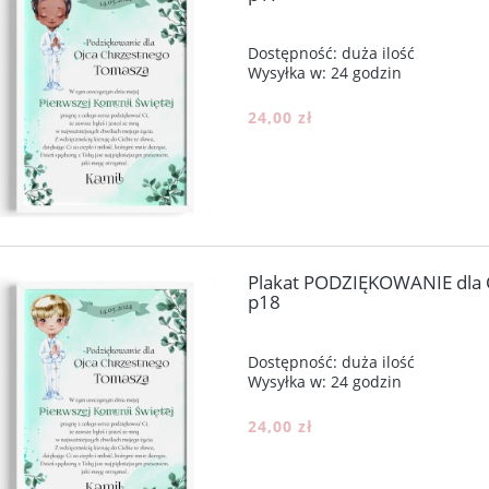
Dostępność:
duża ilość
Wysyłka w:
24 godzin
24,00 zł
Plakat PODZIĘKOWANIE dla
p18
Dostępność:
duża ilość
Wysyłka w:
24 godzin
24,00 zł