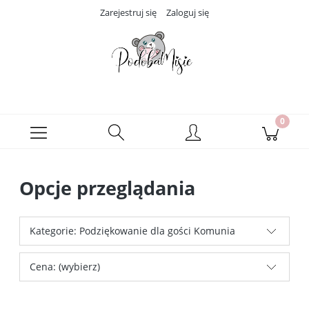
Zarejestruj się
Zaloguj się
Opcje przeglądania
Kategorie: Podziękowanie dla gości Komunia
Cena: (wybierz)