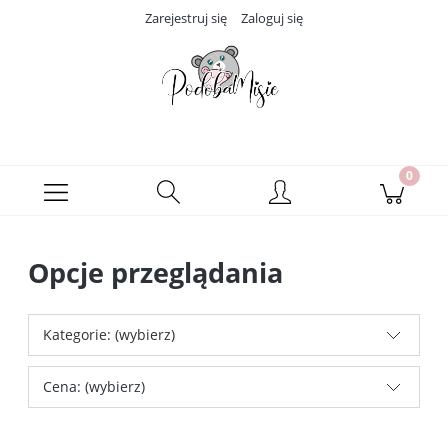
Zarejestruj się
Zaloguj się
Opcje przeglądania
Kategorie: (wybierz)
Cena: (wybierz)