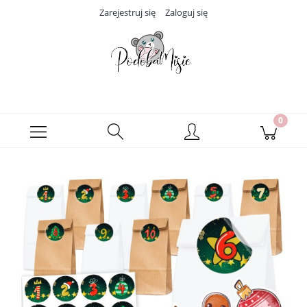
Zarejestruj się
Zaloguj się