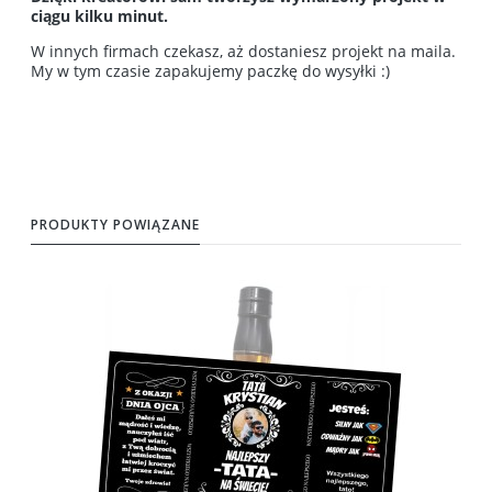
ciągu kilku minut.
W innych firmach czekasz, aż dostaniesz projekt na maila.
My w tym czasie zapakujemy paczkę do wysyłki :)
PRODUKTY POWIĄZANE