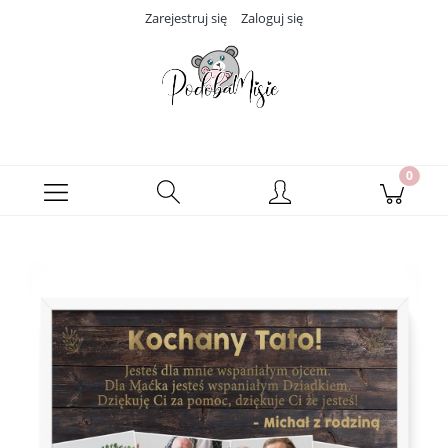
Zarejestruj się
Zaloguj się