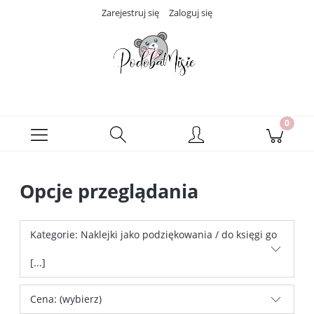
Zarejestruj się
Zaloguj się
Opcje przeglądania
Kategorie: Naklejki jako podziękowania / do księgi go
[...]
Cena: (wybierz)