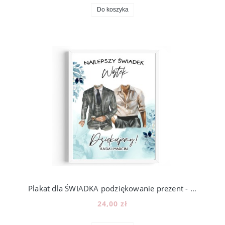
Do koszyka
Plakat dla ŚWIADKA podziękowanie prezent - wzór PS4
24,00 zł