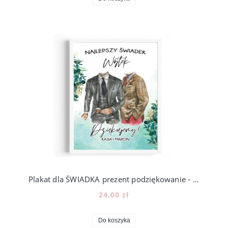
Plakat dla ŚWIADKA prezent podziękowanie - wzór PS2
24,00 zł
Do koszyka