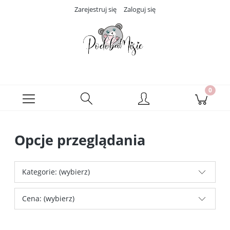
Zarejestruj się
Zaloguj się
Opcje przeglądania
Kategorie: (wybierz)
Cena: (wybierz)